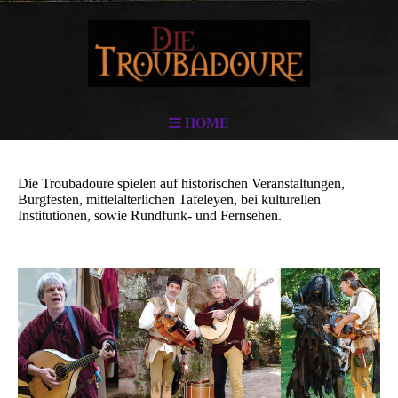
HOME
Die Troubadoure spielen auf historischen Veranstaltungen,
Burgfesten, mittelalterlichen Tafeleyen, bei kulturellen
Institutionen, sowie Rundfunk- und Fernsehen.